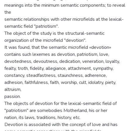
meanings into the minimum semantic components; to reveal
the
semantic relationships with other microfields at the lexical-
semantic field "patriotism".
The object of the study is the structural-semantic
organization of the microfield "devotion".
It was found, that the semantic microfield «devotion»
contains such lexemes as devotion, patriotism, love,
devotedness, devoutness, dedication, veneration, loyalty,
fealty, troth, fidelity, allegiance, attachment, sympathy,
constancy, steadfastness, staunchness, adherence,
adhesion, faithfulness, faith, worship, cult, idolatry, piety,
altruism,
passion.
The objects of devotion for the lexical-semantic field of
"patriotism" are somebodies Motherland, his or her
nation, its laws, traditions, history, etc.
Devotion is associated with the concept of love and has