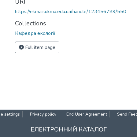
URI
https://ekmair.ukma.edu.ua/handle/123456789/550
Collections
Кафедра екології
Full item page
e settings
Privacy policy
End User Agreement
Send Fee
ЕЛЕКТРОННИЙ КАТАЛОГ