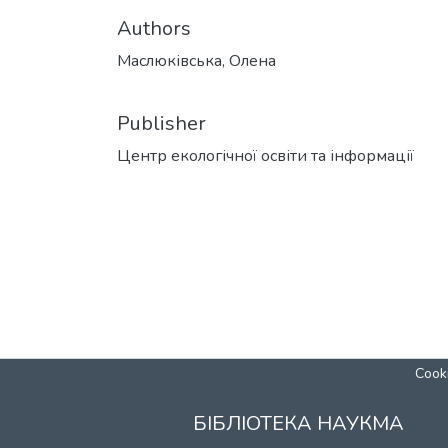
Authors
Маслюківська, Олена
Publisher
Центр екологічної освіти та інформації
Cooki
БІБЛІОТЕКА НАУКМА