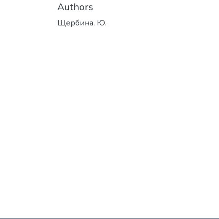
Authors
Щербина, Ю.