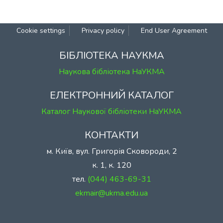
Cookie settings
Privacy policy
End User Agreement
БІБЛІОТЕКА НАУКМА
Наукова бібліотека НаУКМА
ЕЛЕКТРОННИЙ КАТАЛОГ
Каталог Наукової бібліотеки НаУКМА
КОНТАКТИ
м. Київ, вул. Григорія Сковороди, 2
к. 1, к. 120
тел.
(044) 463-69-31
ekmair@ukma.edu.ua