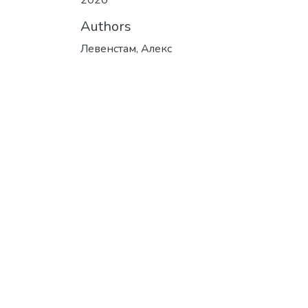
2020
Authors
Левенстам, Алекс