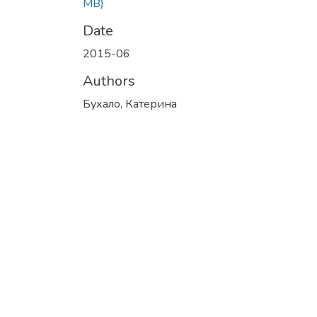
MB)
Date
2015-06
Authors
Бухало, Катерина