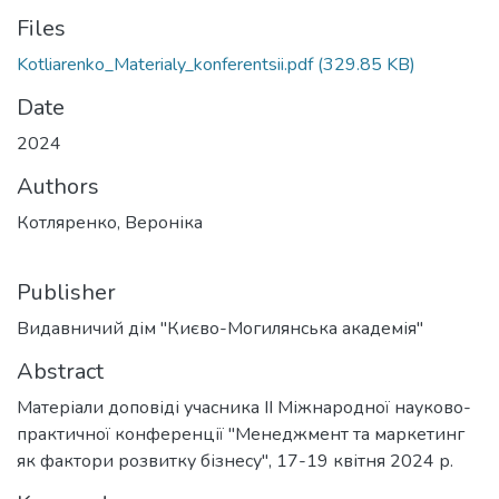
Files
Kotliarenko_Materialy_konferentsii.pdf
(329.85 KB)
Date
2024
Authors
Котляренко, Вероніка
Publisher
Видавничий дім "Києво-Могилянська академія"
Abstract
Матеріали доповіді учасника ІІ Міжнародної науково-
практичної конференції "Менеджмент та маркетинг
як фактори розвитку бізнесу", 17-19 квітня 2024 р.