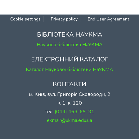
Cookie settings
Privacy policy
End User Agreement
БІБЛІОТЕКА НАУКМА
Наукова бібліотека НаУКМА
ЕЛЕКТРОННИЙ КАТАЛОГ
Каталог Наукової бібліотеки НаУКМА
КОНТАКТИ
м. Київ, вул. Григорія Сковороди, 2
к. 1, к. 120
тел.
(044) 463-69-31
ekmair@ukma.edu.ua