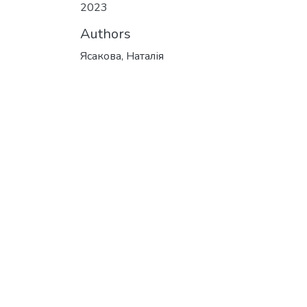
2023
Authors
Ясакова, Наталія