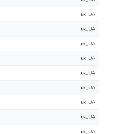
uk_UA
uk_UA
uk_UA
uk_UA
uk_UA
uk_UA
uk_UA
uk_UA
uk_UA