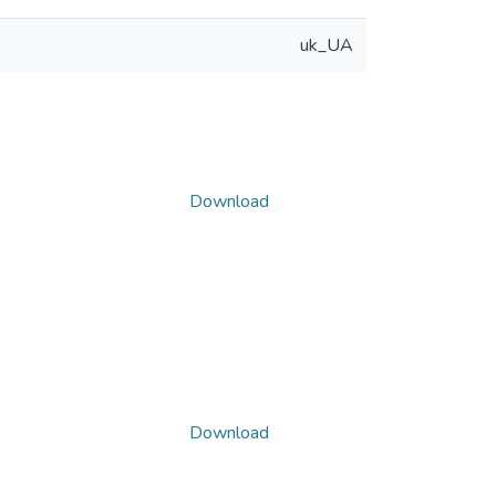
uk_UA
Download
Download