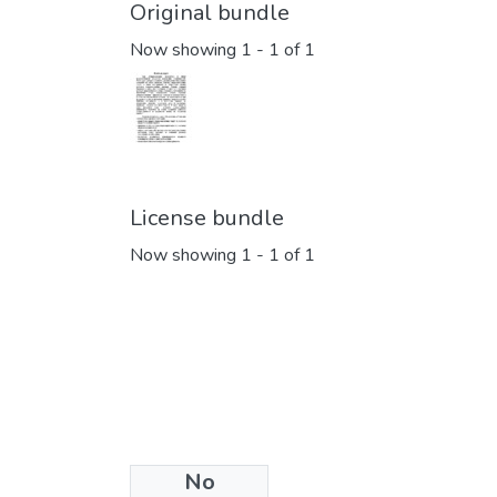
Original bundle
Now showing
1 - 1 of 1
License bundle
Now showing
1 - 1 of 1
No
Collections