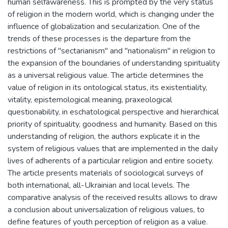
human selfawareness. This is prompted by the very status
of religion in the modern world, which is changing under the
influence of globalization and secularization. One of the
trends of these processes is the departure from the
restrictions of "sectarianism" and "nationalism" in religion to
the expansion of the boundaries of understanding spirituality
as a universal religious value. The article determines the
value of religion in its ontological status, its existentiality,
vitality, epistemological meaning, praxeological
questionability, in eschatological perspective and hierarchical
priority of spirituality, goodness and humanity. Based on this
understanding of religion, the authors explicate it in the
system of religious values that are implemented in the daily
lives of adherents of a particular religion and entire society.
The article presents materials of sociological surveys of
both international, all-Ukrainian and local levels. The
comparative analysis of the received results allows to draw
a conclusion about universalization of religious values, to
define features of youth perception of religion as a value.