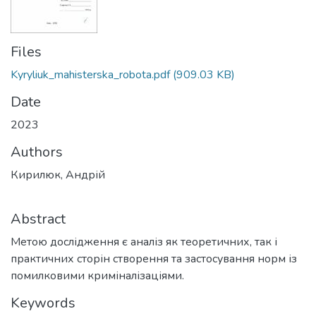
Files
Kyryliuk_mahisterska_robota.pdf
(909.03 KB)
Date
2023
Authors
Кирилюк, Андрій
Abstract
Метою дослідження є аналіз як теоретичних, так і
практичних сторін створення та застосування норм із
помилковими криміналізаціями.
Keywords