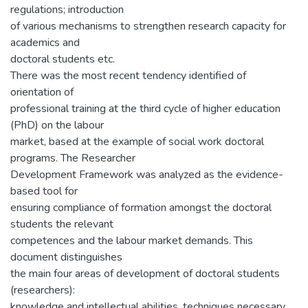
regulations; introduction
of various mechanisms to strengthen research capacity for
academics and
doctoral students etc.
There was the most recent tendency identified of
orientation of
professional training at the third cycle of higher education
(PhD) on the labour
market, based at the example of social work doctoral
programs. The Researcher
Development Framework was analyzed as the evidence-
based tool for
ensuring compliance of formation amongst the doctoral
students the relevant
competences and the labour market demands. This
document distinguishes
the main four areas of development of doctoral students
(researchers):
knowledge and intellectual abilities, techniques necessary