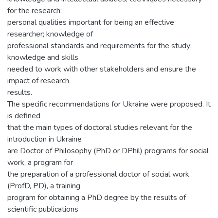
for the research;
personal qualities important for being an effective
researcher; knowledge of
professional standards and requirements for the study;
knowledge and skills
needed to work with other stakeholders and ensure the
impact of research
results.
The specific recommendations for Ukraine were proposed. It
is defined
that the main types of doctoral studies relevant for the
introduction in Ukraine
are Doctor of Philosophy (PhD or DPhil) programs for social
work, a program for
the preparation of a professional doctor of social work
(ProfD, PD), a training
program for obtaining a PhD degree by the results of
scientific publications