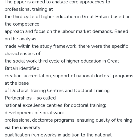
The paper is aimed to analyze core approaches to
professional training at
the third cycle of higher education in Great Britain, based on
the competence
approach and focus on the labour market demands. Based
on the analysis
made within the study framework, there were the specific
characteristics of
the social work third cycle of higher education in Great
Britain identified:
creation, accreditation, support of national doctoral programs
at the base
of Doctoral Training Centres and Doctoral Training
Partnerships – so called
national excellence centres for doctoral training;
development of social work
professional doctorate programs; ensuring quality of training
via the university
qualification frameworks in addition to the national