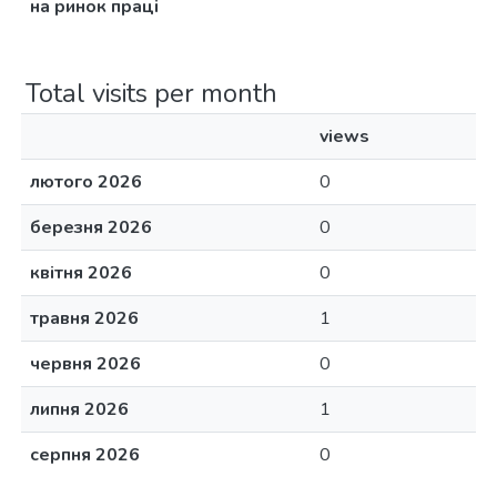
на ринок праці
Total visits per month
views
лютого 2026
0
березня 2026
0
квітня 2026
0
травня 2026
1
червня 2026
0
липня 2026
1
серпня 2026
0