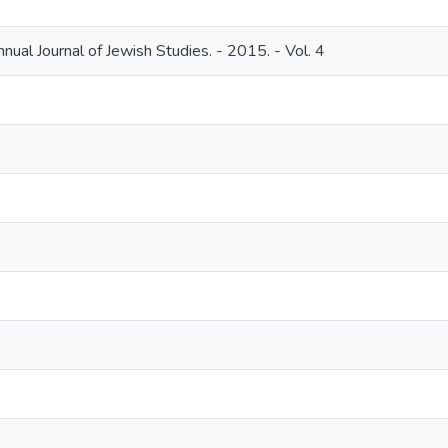
nnual Journal of Jewish Studies. - 2015. - Vol. 4