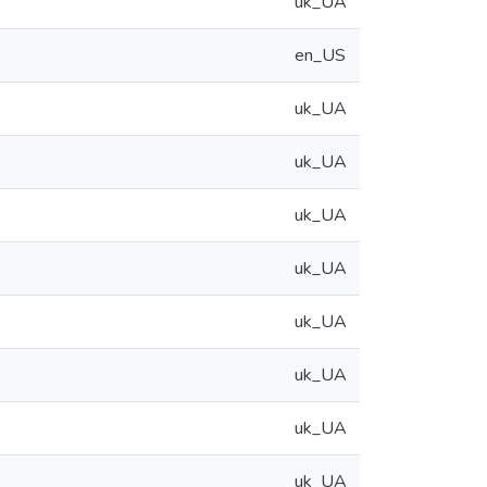
uk_UA
en_US
uk_UA
uk_UA
uk_UA
uk_UA
uk_UA
uk_UA
uk_UA
uk_UA