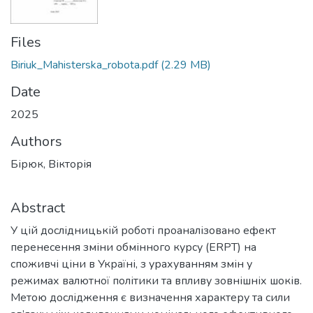
Files
Biriuk_Mahisterska_robota.pdf
(2.29 MB)
Date
2025
Authors
Бірюк, Вікторія
Abstract
У цій дослідницькій роботі проаналізовано ефект
перенесення зміни обмінного курсу (ERPT) на
споживчі ціни в Україні, з урахуванням змін у
режимах валютної політики та впливу зовнішніх шоків.
Метою дослідження є визначення характеру та сили