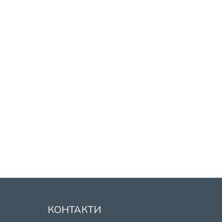
КОНТАКТИ