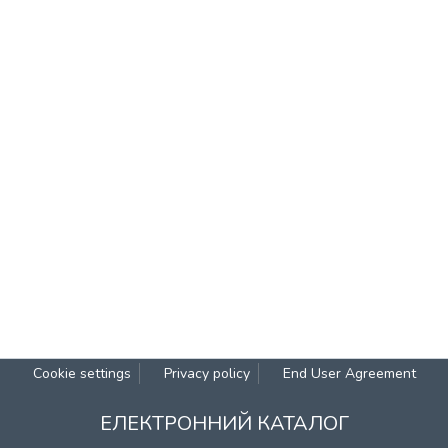
Cookie settings
Privacy policy
End User Agreement
ЕЛЕКТРОННИЙ КАТАЛОГ