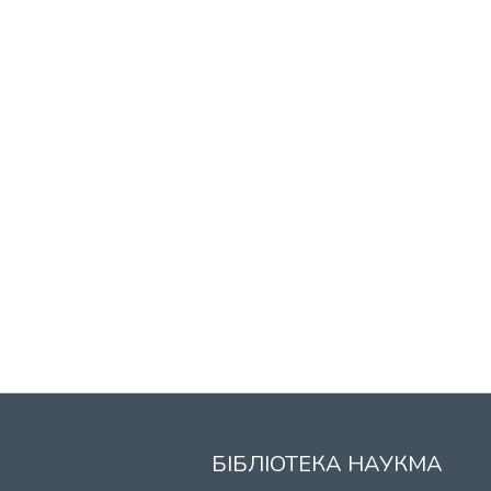
БІБЛІОТЕКА НАУКМА