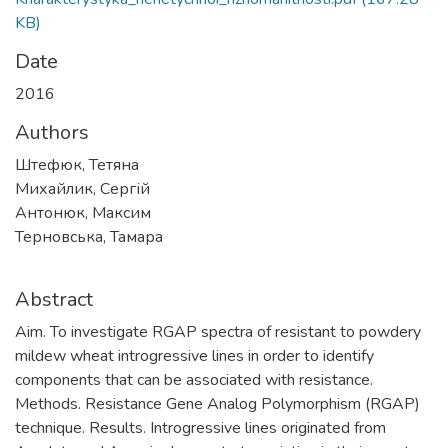
KB)
Date
2016
Authors
Штефюк, Тетяна
Михайлик, Сергій
Антонюк, Максим
Терновська, Тамара
Abstract
Aim. To investigate RGAP spectra of resistant to powdery
mildew wheat introgressive lines in order to identify
components that can be associated with resistance.
Methods. Resistance Gene Analog Polymorphism (RGAP)
technique. Results. Introgressive lines originated from