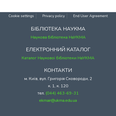
Cookie settings
Privacy policy
End User Agreement
БІБЛІОТЕКА НАУКМА
Наукова бібліотека НаУКМА
ЕЛЕКТРОННИЙ КАТАЛОГ
Каталог Наукової бібліотеки НаУКМА
КОНТАКТИ
м. Київ, вул. Григорія Сковороди, 2
к. 1, к. 120
тел.
(044) 463-69-31
ekmair@ukma.edu.ua