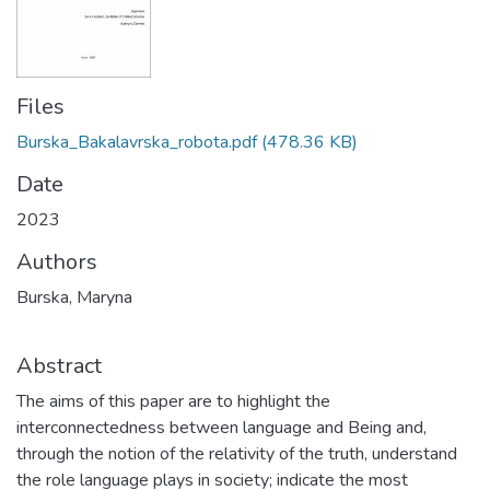
Files
Burska_Bakalavrska_robota.pdf
(478.36 KB)
Date
2023
Authors
Burska, Maryna
Abstract
The aims of this paper are to highlight the
interconnectedness between language and Being and,
through the notion of the relativity of the truth, understand
the role language plays in society; indicate the most