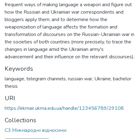
frequent ways of making language a weapon and figure out
how the Russian and Ukrainian war correspondents and
bloggers apply them; and to determine how the
weaponization of language affects the formation and
transformation of discourses on the Russian-Ukrainian war in
the societies of both countries (more precisely, to trace the
changes in language amid the Ukrainian army's
advancement and their influence on the relevant discourses).
Keywords
language
,
telegram channels
,
russian war
,
Ukraine
,
bachelor
thesis
URI
https://ekmair.ukma.edu.ua/handle/123456789/29108
Collections
С3 Міжнародні відносини