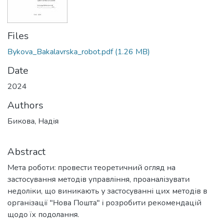
Files
Bykova_Bakalavrska_robot.pdf
(1.26 MB)
Date
2024
Authors
Бикова, Надія
Abstract
Мета роботи: провести теоретичний огляд на
застосування методів управління, проаналізувати
недоліки, що виникають у застосуванні цих методів в
організації "Нова Пошта" і розробити рекомендацій
щодо їх подолання.