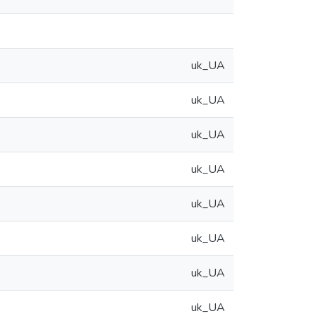
uk_UA
uk_UA
uk_UA
uk_UA
uk_UA
uk_UA
uk_UA
uk_UA