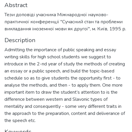
Abstract
Тези доповіді учасника Міжнародної науково-
практичної конференції "Сучасний стан та проблеми
викладання іноземної мови як другої", м. Київ, 1995 р.
Description
Admitting the importance of public speaking and essay
writing skills for high school students we suggest to
introduce in the 2-nd year of study the methods of creating
an essay or a public speech, and build the topic-based
schedule so as to give students the opportunity first - to
analyse the methods, and then - to apply them. One more
important item to draw the student’s attention to is the
difference between western and Slavonic types of
mentality and consequently - some very different traits in
the approach to the preparation, content and deliverance of
the speech etc.
Keywords