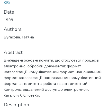
KB)
Date
1999
Authors
Бугасова, Тетяна
Abstract
Викладені основні поняття, що стосуються процесів
електронної обробки документів: формат
каталогізації, комунікативний формат, національний
формат каталогізації, національний комунікативний
формат, авторитетна робота та авторитетний
контроль, віддалений доступ до електронного
каталогу бібліотеки.
Description