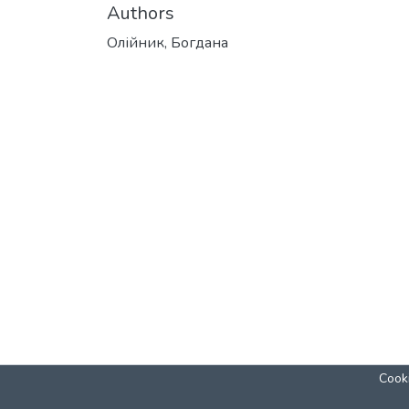
Authors
Олійник, Богдана
Cooki