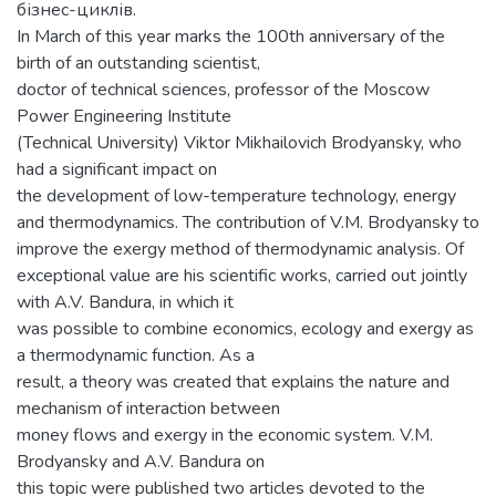
бізнес-циклів.
In March of this year marks the 100th anniversary of the
birth of an outstanding scientist,
doctor of technical sciences, professor of the Moscow
Power Engineering Institute
(Technical University) Viktor Mikhailovich Brodyansky, who
had a significant impact on
the development of low-temperature technology, energy
and thermodynamics. The contribution of V.M. Brodyansky to
improve the exergy method of thermodynamic analysis. Of
exceptional value are his scientific works, carried out jointly
with A.V. Bandura, in which it
was possible to combine economics, ecology and exergy as
a thermodynamic function. As a
result, a theory was created that explains the nature and
mechanism of interaction between
money flows and exergy in the economic system. V.M.
Brodyansky and A.V. Bandura on
this topic were published two articles devoted to the