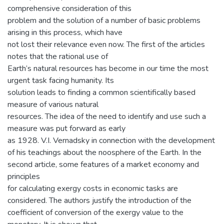
comprehensive consideration of this
problem and the solution of a number of basic problems
arising in this process, which have
not lost their relevance even now. The first of the articles
notes that the rational use of
Earth’s natural resources has become in our time the most
urgent task facing humanity. Its
solution leads to finding a common scientifically based
measure of various natural
resources. The idea of the need to identify and use such a
measure was put forward as early
as 1928. V.I. Vernadsky in connection with the development
of his teachings about the noosphere of the Earth. In the
second article, some features of a market economy and
principles
for calculating exergy costs in economic tasks are
considered. The authors justify the introduction of the
coefficient of conversion of the exergy value to the