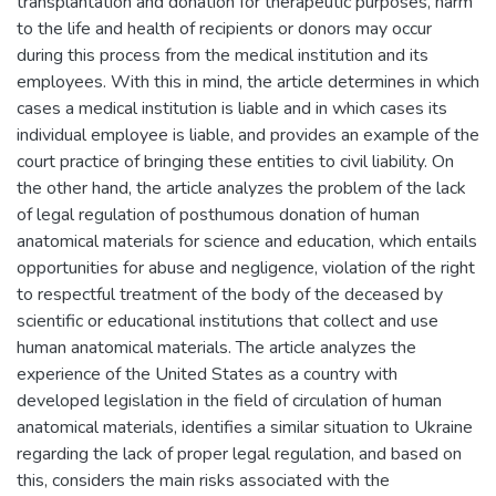
transplantation and donation for therapeutic purposes, harm
to the life and health of recipients or donors may occur
during this process from the medical institution and its
employees. With this in mind, the article determines in which
cases a medical institution is liable and in which cases its
individual employee is liable, and provides an example of the
court practice of bringing these entities to civil liability. On
the other hand, the article analyzes the problem of the lack
of legal regulation of posthumous donation of human
anatomical materials for science and education, which entails
opportunities for abuse and negligence, violation of the right
to respectful treatment of the body of the deceased by
scientific or educational institutions that collect and use
human anatomical materials. The article analyzes the
experience of the United States as a country with
developed legislation in the field of circulation of human
anatomical materials, identifies a similar situation to Ukraine
regarding the lack of proper legal regulation, and based on
this, considers the main risks associated with the