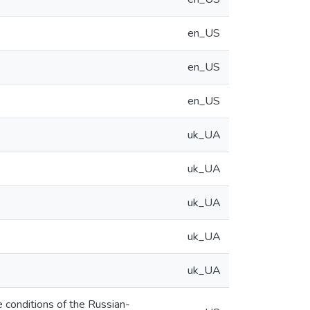
en_US
en_US
en_US
uk_UA
uk_UA
uk_UA
uk_UA
uk_UA
 conditions of the Russian-