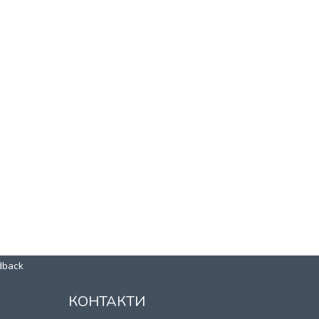
dback
КОНТАКТИ