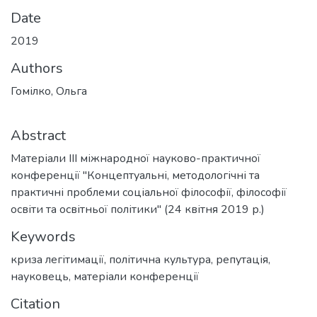
Date
2019
Authors
Гомілко, Ольга
Abstract
Матеріали ІІІ міжнародної науково-практичної
конференції "Концептуальні, методологічні та
практичні проблеми соціальної філософії, філософії
освіти та освітньої політики" (24 квітня 2019 р.)
Keywords
криза легітимації
,
політична культура
,
репутація
,
науковець
,
матеріали конференції
Citation