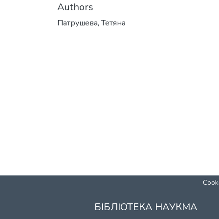
Authors
Патрушева, Тетяна
Cooki
БІБЛІОТЕКА НАУКМА