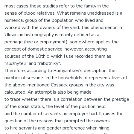
most cases these studies refer to the family in the
sense of blood relatives. What remains unaddressed is a
numerical group of the population who lived and
worked with the owners of the yard. This phenomenon in
Ukrainian historiography is mainly defined as a
peonage (hire or employment), somewhere applies the
concept of domestic service; however, accounting
sources of the 18th с. which I use recorded them as
"sluzhyteli" and "rabotniky".
Therefore, according to Rumyantsev’s description, the
number of servants in the households of representatives of
the above-mentioned Cossack groups in the city was
calculated. An attempt is also being made
to trace whether there is a correlation between the prestige
of the social status, the level of the position held,
and the number of servants an employer had. It raises the
question of the reasons that prompted the owners
to hire servants and gender preference when hiring.