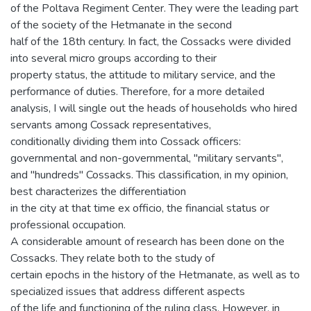
of the Poltava Regiment Center. They were the leading part
of the society of the Hetmanate in the second
half of the 18th century. In fact, the Cossacks were divided
into several micro groups according to their
property status, the attitude to military service, and the
performance of duties. Therefore, for a more detailed
analysis, I will single out the heads of households who hired
servants among Cossack representatives,
conditionally dividing them into Cossack officers:
governmental and non-governmental, "military servants",
and "hundreds" Cossacks. This classification, in my opinion,
best characterizes the differentiation
in the city at that time ex officio, the financial status or
professional occupation.
A considerable amount of research has been done on the
Cossacks. They relate both to the study of
certain epochs in the history of the Hetmanate, as well as to
specialized issues that address different aspects
of the life and functioning of the ruling class. However, in