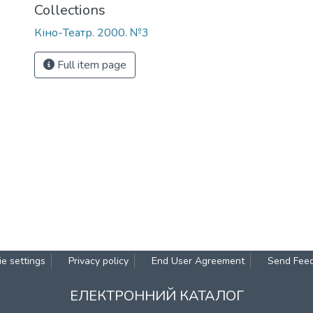
Collections
Кіно-Театр. 2000. №3
Full item page
e settings
Privacy policy
End User Agreement
Send Fee
ЕЛЕКТРОННИЙ КАТАЛОГ