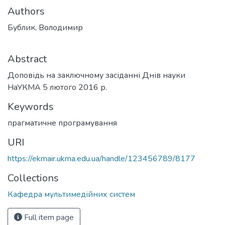
Authors
Бублик, Володимир
Abstract
Доповідь на заключному засіданні Днів науки
НаУКМА 5 лютого 2016 р.
Keywords
прагматичне програмування
URI
https://ekmair.ukma.edu.ua/handle/123456789/8177
Collections
Кафедра мультимедійних систем
Full item page