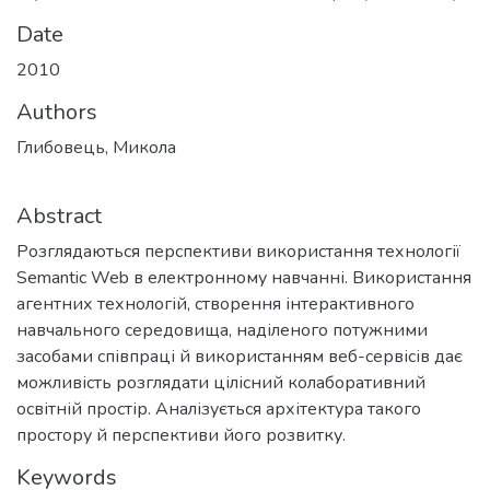
Date
2010
Authors
Глибовець, Микола
Abstract
Розглядаються перспективи використання технології
Semantic Web в електронному навчанні. Використання
агентних технологій, створення інтерактивного
навчального середовища, наділеного потужними
засобами співпраці й використанням веб-сервісів дає
можливість розглядати цілісний колаборативний
освітній простір. Аналізується архітектура такого
простору й перспективи його розвитку.
Keywords