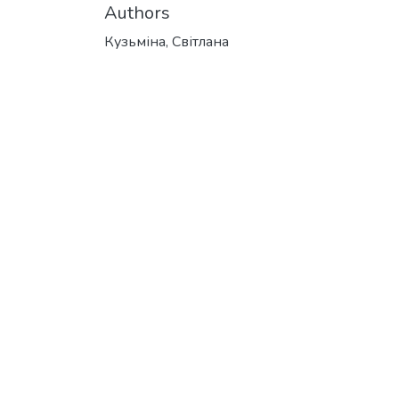
Authors
Кузьміна, Світлана