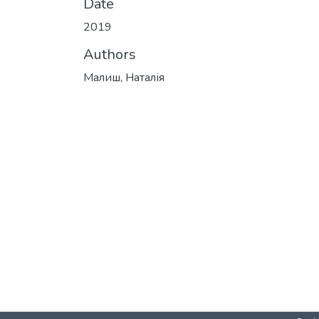
Date
2019
Authors
Малиш, Наталія