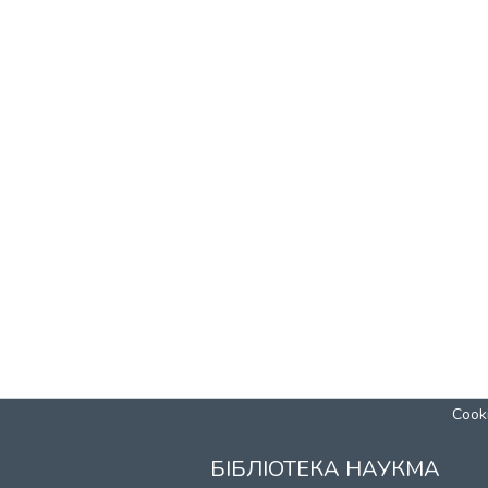
Cooki
БІБЛІОТЕКА НАУКМА