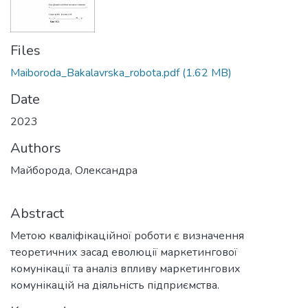
Files
Maiboroda_Bakalavrska_robota.pdf
(1.62 MB)
Date
2023
Authors
Майборода, Олександра
Abstract
Метою кваліфікаційної роботи є визначення
теоретичних засад еволюції маркетингової
комунікації та аналіз впливу маркетингових
комунікацій на діяльність підприємства.