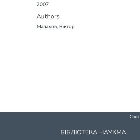
2007
Authors
Малахов, Віктор
Cooki
БІБЛІОТЕКА НАУКМА