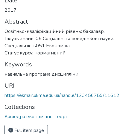
Date
2017
Abstract
Освітньо-кваліфікаційний рівень: бакалавр.
Галузь знань: 05 Соціальні та поведінкові науки.
Спеціальність051 Економіка.
Статус курсу: нормативний.
Keywords
навчальна програма дисципліни
URI
https://ekmair.ukma.edu.ua/handle/123456789/11612
Collections
Кафедра економічної теорії
Full item page