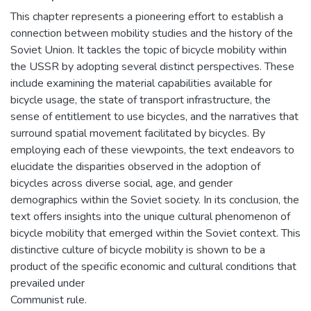
This chapter represents a pioneering effort to establish a
connection between mobility studies and the history of the
Soviet Union. It tackles the topic of bicycle mobility within
the USSR by adopting several distinct perspectives. These
include examining the material capabilities available for
bicycle usage, the state of transport infrastructure, the
sense of entitlement to use bicycles, and the narratives that
surround spatial movement facilitated by bicycles. By
employing each of these viewpoints, the text endeavors to
elucidate the disparities observed in the adoption of
bicycles across diverse social, age, and gender
demographics within the Soviet society. In its conclusion, the
text offers insights into the unique cultural phenomenon of
bicycle mobility that emerged within the Soviet context. This
distinctive culture of bicycle mobility is shown to be a
product of the specific economic and cultural conditions that
prevailed under
Communist rule.