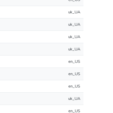
uk_UA
uk_UA
uk_UA
uk_UA
en_US
en_US
en_US
uk_UA
en_US