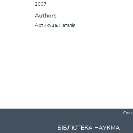
2007
Authors
Артикуца, Наталія
Cooki
БІБЛІОТЕКА НАУКМА