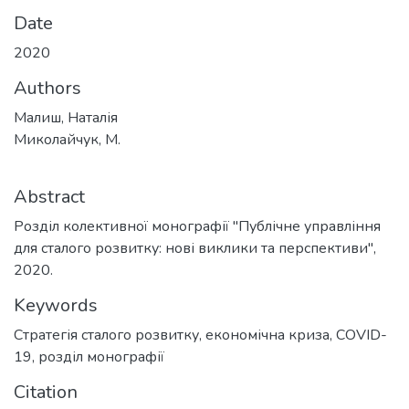
Date
2020
Authors
Малиш, Наталія
Миколайчук, М.
Abstract
Розділ колективної монографії "Публічне управління
для сталого розвитку: нові виклики та перспективи",
2020.
Keywords
Стратегія сталого розвитку
,
економічна криза
,
COVID-
19
,
розділ монографії
Citation