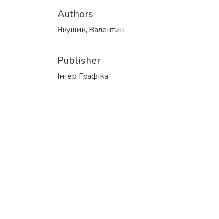
Authors
Якушик, Валентин
Publisher
Інтер Графіка