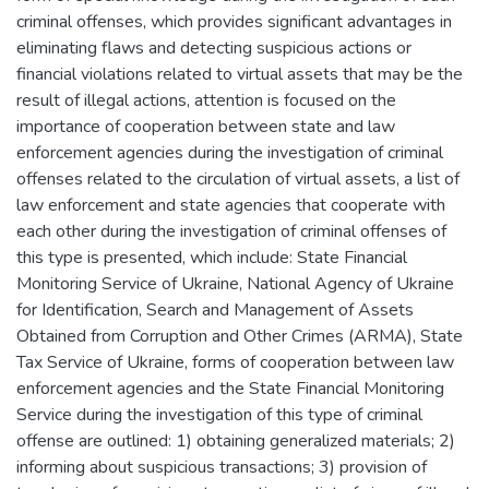
criminal offenses, which provides significant advantages in
eliminating flaws and detecting suspicious actions or
financial violations related to virtual assets that may be the
result of illegal actions, attention is focused on the
importance of cooperation between state and law
enforcement agencies during the investigation of criminal
offenses related to the circulation of virtual assets, a list of
law enforcement and state agencies that cooperate with
each other during the investigation of criminal offenses of
this type is presented, which include: State Financial
Monitoring Service of Ukraine, National Agency of Ukraine
for Identification, Search and Management of Assets
Obtained from Corruption and Other Crimes (ARMA), State
Tax Service of Ukraine, forms of cooperation between law
enforcement agencies and the State Financial Monitoring
Service during the investigation of this type of criminal
offense are outlined: 1) obtaining generalized materials; 2)
informing about suspicious transactions; 3) provision of