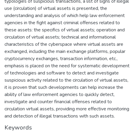
typologies of suspicious transactions, a list of signs of illegal
use (circulation) of virtual assets is presented, the
understanding and analysis of which help law enforcement
agencies in the fight against criminal offenses related to
these assets: the specifics of virtual assets; operation and
circulation of virtual assets; technical and informational
characteristics of the cyberspace where virtual assets are
exchanged, including the main exchange platforms, popular
cryptocurrency exchanges, transaction information, etc.,
emphasis is placed on the need for systematic development
of technologies and software to detect and investigate
suspicious activity related to the circulation of virtual assets,
it is proven that such developments can help increase the
ability of law enforcement agencies to quickly detect,
investigate and counter financial offenses related to
circulation virtual assets, providing more effective monitoring
and detection of illegal transactions with such assets.
Keywords