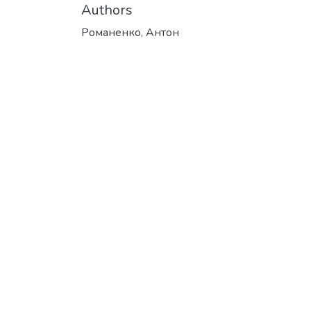
Authors
Романенко, Антон