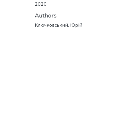
2020
Authors
Ключковський, Юрій